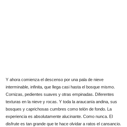
Y ahora comienza el descenso por una pala de nieve
interminable, infinita, que llega casi hasta el bosque mismo.
Cornizas, pedientes suaves y otras empinadas. Diferentes
texturas en la nieve y rocas. Y toda la araucanía andina, sus
bosques y caprichosas cumbres como telón de fondo. La
experiencia es absolutamente alucinante. Como nunca. El
disfrute es tan grande que te hace olvidar a ratos el cansancio.