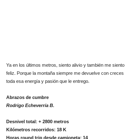
Ya en los últimos metros, siento alivio y también me siento
feliz. Porque la montaña siempre me devuelve con creces
toda esa energía y pasión que le entrego.
Abrazos de cumbre
Rodrigo Echeverría B.
Desnivel total: + 2800 metros
Kilómetros recorridos: 18 K
Horas round trip desde camioneta: 14