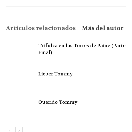
Artículos relacionados
Más del autor
Trifulca en las Torres de Paine (Parte
Final)
Lieber Tommy
Querido Tommy