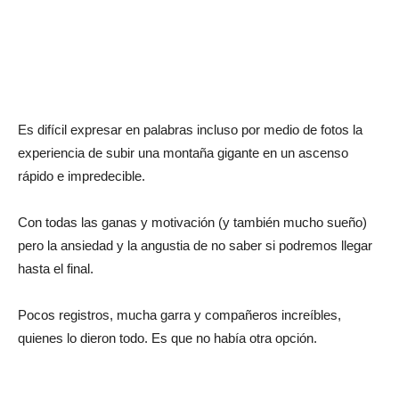
Es difícil expresar en palabras incluso por medio de fotos la
experiencia de subir una montaña gigante en un ascenso
rápido e impredecible.
Con todas las ganas y motivación (y también mucho sueño)
pero la ansiedad y la angustia de no saber si podremos llegar
hasta el final.
Pocos registros, mucha garra y compañeros increíbles,
quienes lo dieron todo. Es que no había otra opción.