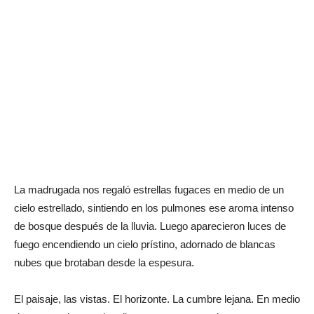
La madrugada nos regaló estrellas fugaces en medio de un
cielo estrellado, sintiendo en los pulmones ese aroma intenso
de bosque después de la lluvia. Luego aparecieron luces de
fuego encendiendo un cielo prístino, adornado de blancas
nubes que brotaban desde la espesura.
El paisaje, las vistas. El horizonte. La cumbre lejana. En medio