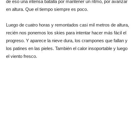
de eso una intensa batalla por mantener un ritmo, por avanzar
en altura. Que el tiempo siempre es poco.
Luego de cuatro horas y remontados casi mil metros de altura,
recién nos ponemos los skies para intentar hacer más fácil el
progreso. Y aparece la nieve dura, los crampones que fallan y
los patines en las pieles. También el calor insoportable y luego
el viento fresco.