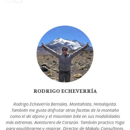
RODRIGO ECHEVERRÍA
Rodrigo Echeverría Bernales. Montañista, Himalayista.
También me gusta disfrutar otras facetas de la montaña
como el ski alpino y el mountain bike en sus modalidades
más extremas. Aventurero de Corazón. También practico Yoga
para equilibrarme y respirar. Director de Makalu Consultores,