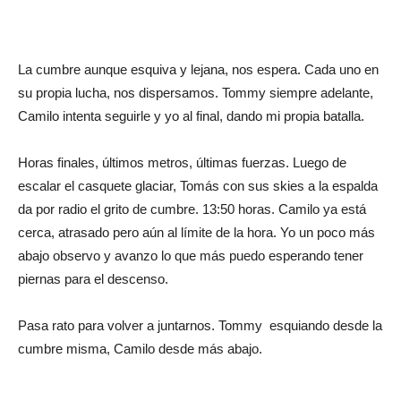
La cumbre aunque esquiva y lejana, nos espera. Cada uno en
su propia lucha, nos dispersamos. Tommy siempre adelante,
Camilo intenta seguirle y yo al final, dando mi propia batalla.
Horas finales, últimos metros, últimas fuerzas. Luego de
escalar el casquete glaciar, Tomás con sus skies a la espalda
da por radio el grito de cumbre. 13:50 horas. Camilo ya está
cerca, atrasado pero aún al límite de la hora. Yo un poco más
abajo observo y avanzo lo que más puedo esperando tener
piernas para el descenso.
Pasa rato para volver a juntarnos. Tommy esquiando desde la
cumbre misma, Camilo desde más abajo.