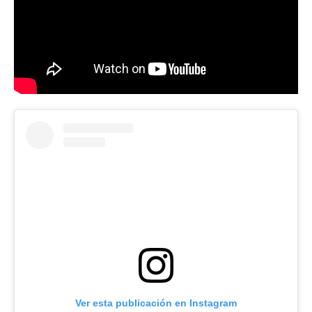
Ver esta publicación en Instagram