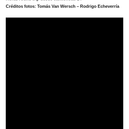
Créditos fotos: Tomás Van Wersch – Rodrigo Echeverría