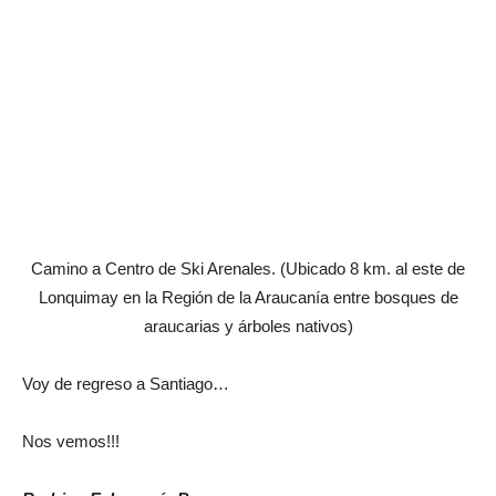
Camino a Centro de Ski Arenales. (Ubicado 8 km. al este de
Lonquimay en la Región de la Araucanía entre bosques de
araucarias y árboles nativos)
Voy de regreso a Santiago…
Nos vemos!!!