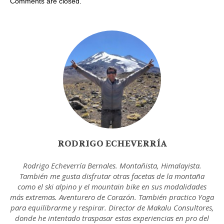
Comments are closed.
RODRIGO ECHEVERRÍA
Rodrigo Echeverría Bernales. Montañista, Himalayista.
También me gusta disfrutar otras facetas de la montaña
como el ski alpino y el mountain bike en sus modalidades
más extremas. Aventurero de Corazón. También practico Yoga
para equilibrarme y respirar. Director de Makalu Consultores,
donde he intentado traspasar estas experiencias en pro del