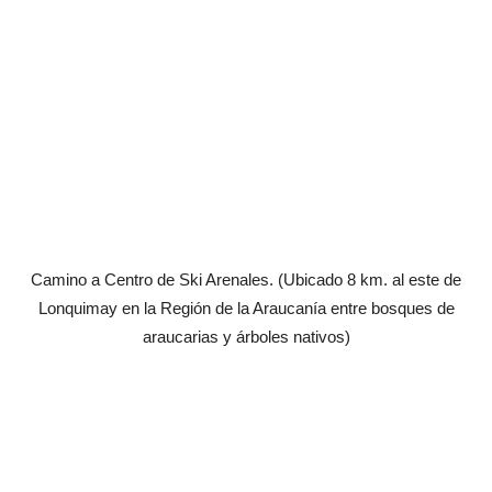
Camino a Centro de Ski Arenales. (Ubicado 8 km. al este de
Lonquimay en la Región de la Araucanía entre bosques de
araucarias y árboles nativos)