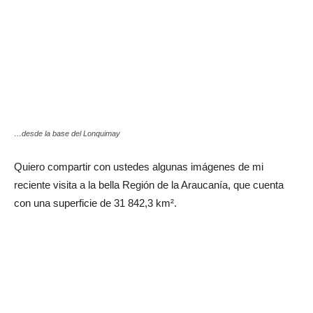
…desde la base del Lonquimay
Quiero compartir con ustedes algunas imágenes de mi
reciente visita a la bella Región de la Araucanía, que cuenta
con una superficie de 31 842,3 km².