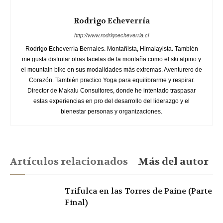
Rodrigo Echeverría
http://www.rodrigoecheverria.cl
Rodrigo Echeverría Bernales. Montañista, Himalayista. También
me gusta disfrutar otras facetas de la montaña como el ski alpino y
el mountain bike en sus modalidades más extremas. Aventurero de
Corazón. También practico Yoga para equilibrarme y respirar.
Director de Makalu Consultores, donde he intentado traspasar
estas experiencias en pro del desarrollo del liderazgo y el
bienestar personas y organizaciones.
Artículos relacionados
Más del autor
Trifulca en las Torres de Paine (Parte
Final)