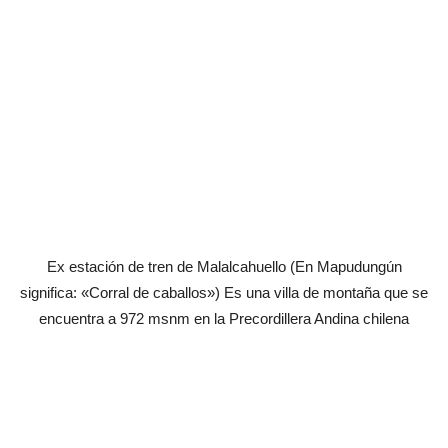
Ex estación de tren de Malalcahuello (En Mapudungún
significa: «Corral de caballos») Es una villa de montaña que se
encuentra a 972 msnm en la Precordillera Andina chilena